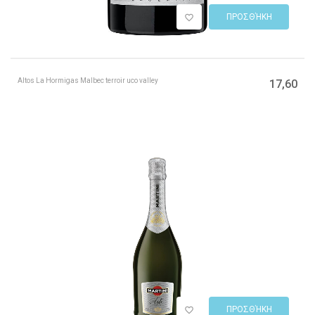
ΠΡΟΣΘΉΚΗ
Altos La Hormigas Malbec terroir uco valley
17,60
ΠΡΟΣΘΉΚΗ