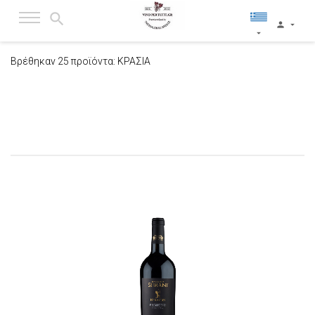
Βρέθηκαν
25
προϊόντα:
ΚΡΑΣΙΑ