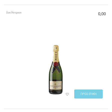
Don Perignon
0,00
ΠΡΟΣΘΉΚΗ