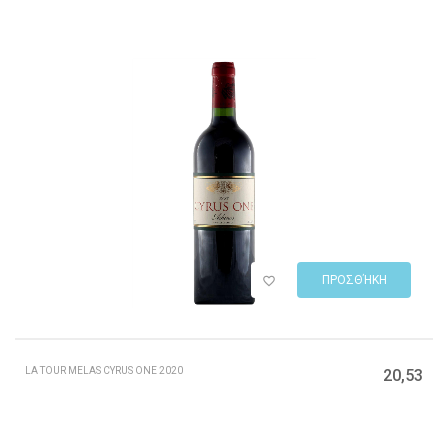
ΠΡΟΣΘΉΚΗ
LA TOUR MELAS CYRUS ONE 2020
20,53