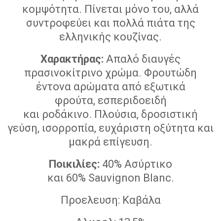
κομψότητα. Πίνεται μόνο του, αλλά
συντροφεύει και πολλά πιάτα της
ελληνικής κουζίνας.
Χαρακτήρας:
Απαλό διαυγές
πρασινοκίτρινο χρώμα. Φρουτώδη
έντονα αρώματα από εξωτικά
φρούτα, εσπεριδοειδή
και ροδάκινο. Πλούσια, δροσιστική
γεύση, ισορροπία, ευχάριστη οξύτητα και
μακρά επίγευση.
Ποικιλίες:
40% Ασύρτικο
και 60% Sauvignon Blanc.
Προελευση: Καβάλα