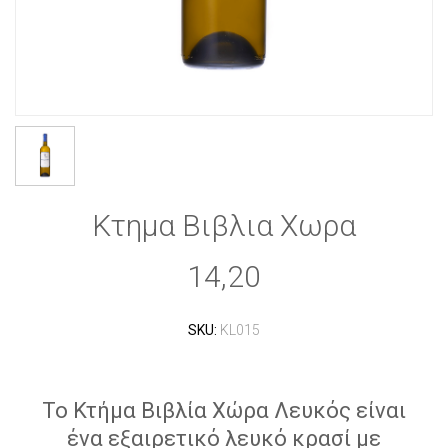
Κτημα Βιβλια Χωρα
14,20
SKU:
KL015
Το Κτήμα Βιβλία Χώρα Λευκός είναι
ένα εξαιρετικό λευκό κρασί με